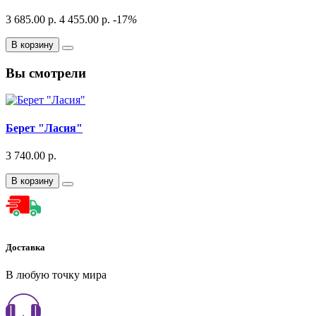
3 685.00 р.
4 455.00 р.
-17
%
В корзину
Вы смотрели
Берет "Ласия"
3 740.00 р.
В корзину
Доставка
В любую точку мира