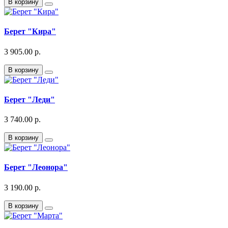
В корзину
Берет "Кира"
3 905.00 р.
В корзину
Берет "Леди"
3 740.00 р.
В корзину
Берет "Леонора"
3 190.00 р.
В корзину