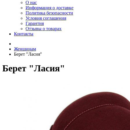
О нас
Информация о доставке
Политика безопасности
Условия соглашения
Гарантия
Отзывы о товарах
Контакты
Женщинам
Берет "Ласия"
Берет "Ласия"