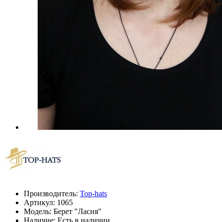
Производитель:
Top-hats
Артикул:
1065
Модель:
Берет "Ласия"
Наличие: Есть в наличии