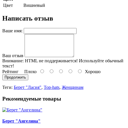
Цвет
Вишневый
Написать отзыв
Ваше имя:
Ваш отзыв
Внимание:
HTML не поддерживается! Используйте обычный
текст!
Рейтинг
Плохо
Хорошо
Продолжить
Теги:
Берет "Ласия"
,
Top-hats
,
Женщинам
Рекомендуемые товары
Берет "Ангелина"