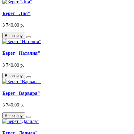
Берет "Лия"
3 740.00 р.
В корзину
Берет "Наталия"
3 740.00 р.
В корзину
Берет "Варвара"
3 740.00 р.
В корзину
Берет "Далила"