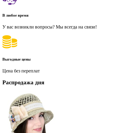
В любое время
У вас возникли вопросы? Мы всегда на связи!
Выгодные цены
Цена без переплат
Распродажа дня