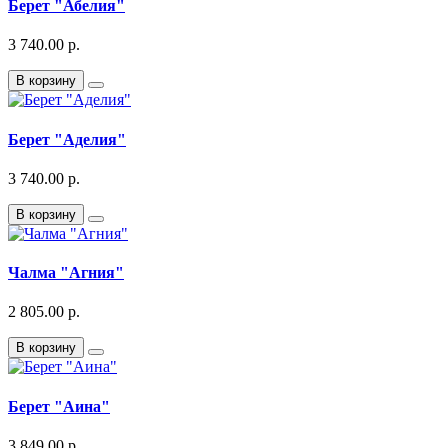
Берет "Абелия"
3 740.00 р.
В корзину
Берет "Аделия"
3 740.00 р.
В корзину
Чалма "Агния"
2 805.00 р.
В корзину
Берет "Аина"
3 849.00 р.