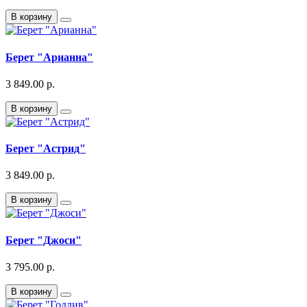
В корзину
Берет "Арианна"
3 849.00 р.
В корзину
Берет "Астрид"
3 849.00 р.
В корзину
Берет "Джоси"
3 795.00 р.
В корзину