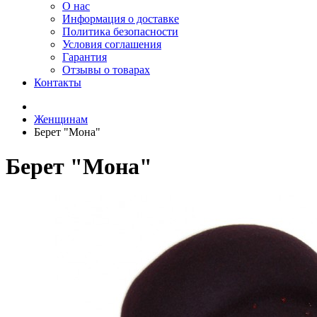
О нас
Информация о доставке
Политика безопасности
Условия соглашения
Гарантия
Отзывы о товарах
Контакты
Женщинам
Берет "Мона"
Берет "Мона"