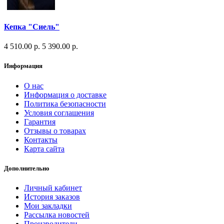
Кепка "Сиель"
4 510.00 р.
5 390.00 р.
Информация
О нас
Информация о доставке
Политика безопасности
Условия соглашения
Гарантия
Отзывы о товарах
Контакты
Карта сайта
Дополнительно
Личный кабинет
История заказов
Мои закладки
Рассылка новостей
Производители