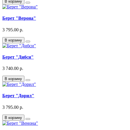
В корзину
Берет "Верона"
3 795.00 р.
В корзину
Берет "Дибси"
3 740.00 р.
В корзину
Берет "Дорил"
3 795.00 р.
В корзину