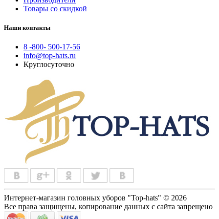
Товары со скидкой
Наши контакты
8 -800- 500-17-56
info@top-hats.ru
Круглосуточно
Интернет-магазин головных уборов "Top-hats" © 2026
Все права защищены, копирование данных с сайта запрещено