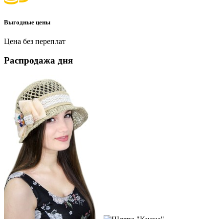
Выгодные цены
Цена без переплат
Распродажа дня