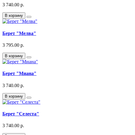
3 740.00 р.
В корзину
Берет "Мелва"
3 795.00 р.
В корзину
Берет "Миана"
3 740.00 р.
В корзину
Берет "Селеста"
3 740.00 р.