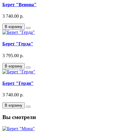
Берет "Венона"
3 740.00 р.
В корзину
Берет "Герда"
3 795.00 р.
В корзину
Берет "Герди"
3 740.00 р.
В корзину
Вы смотрели