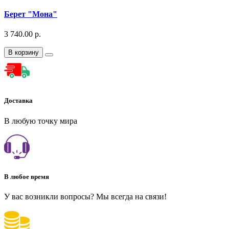
Берет "Мона"
3 740.00 р.
В корзину
Доставка
В любую точку мира
В любое время
У вас возникли вопросы? Мы всегда на связи!