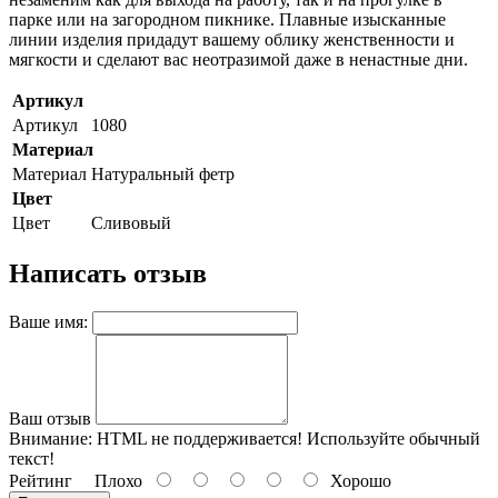
парке или на загородном пикнике. Плавные изысканные
линии изделия придадут вашему облику женственности и
мягкости и сделают вас неотразимой даже в ненастные дни.
Артикул
Артикул
1080
Материал
Материал
Натуральный фетр
Цвет
Цвет
Сливовый
Написать отзыв
Ваше имя:
Ваш отзыв
Внимание:
HTML не поддерживается! Используйте обычный
текст!
Рейтинг
Плохо
Хорошо