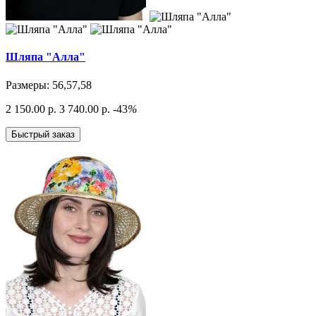
Шляпа "Алла"
Размеры: 56,57,58
2 150.00 р.
3 740.00 р.
-43
%
Быстрый заказ