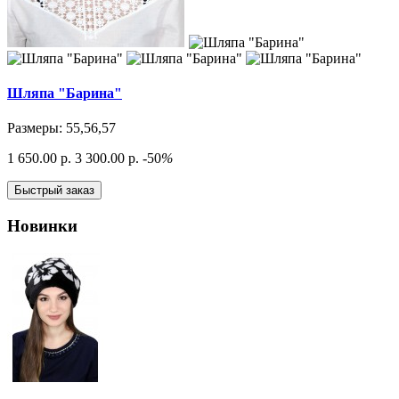
Шляпа "Барина"
Размеры: 55,56,57
1 650.00 р.
3 300.00 р.
-50
%
Быстрый заказ
Новинки