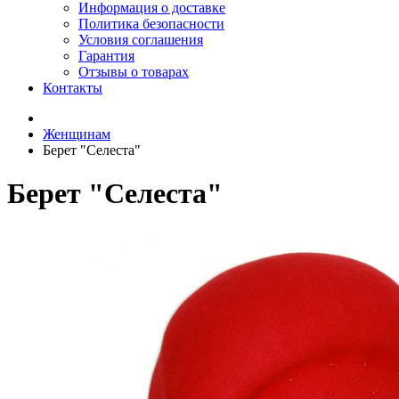
Информация о доставке
Политика безопасности
Условия соглашения
Гарантия
Отзывы о товарах
Контакты
Женщинам
Берет "Селеста"
Берет "Селеста"