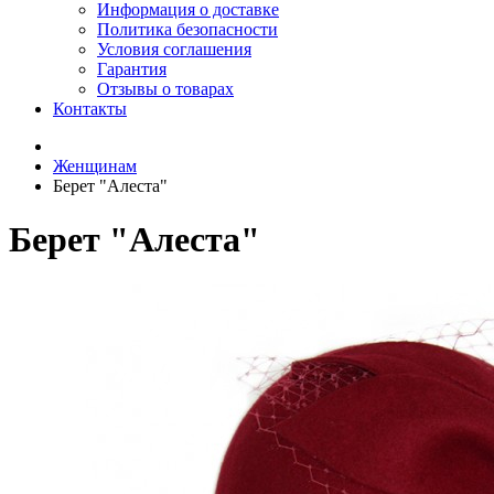
Информация о доставке
Политика безопасности
Условия соглашения
Гарантия
Отзывы о товарах
Контакты
Женщинам
Берет "Алеста"
Берет "Алеста"