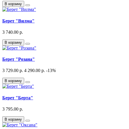
В корзину
Берет "Вилма"
3 740.00 р.
В корзину
Берет "Розана"
3 729.00 р.
4 290.00 р.
-13
%
В корзину
Берет "Берта"
3 795.00 р.
В корзину