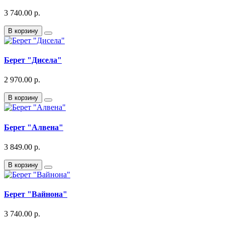
3 740.00 р.
В корзину
Берет "Дисела"
2 970.00 р.
В корзину
Берет "Алвена"
3 849.00 р.
В корзину
Берет "Вайнона"
3 740.00 р.