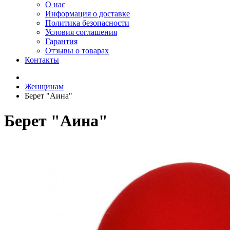
О нас
Информация о доставке
Политика безопасности
Условия соглашения
Гарантия
Отзывы о товарах
Контакты
Женщинам
Берет "Аина"
Берет "Аина"