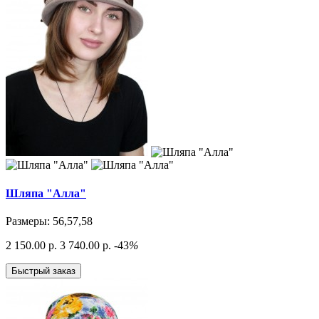
Шляпа "Алла"
Размеры: 56,57,58
2 150.00 р.
3 740.00 р.
-43
%
Быстрый заказ