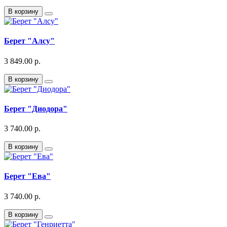
В корзину
Берет "Алсу"
3 849.00 р.
В корзину
Берет "Диодора"
3 740.00 р.
В корзину
Берет "Ева"
3 740.00 р.
В корзину