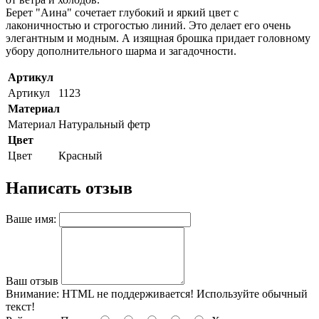
Берет "Аина" сочетает глубокий и яркий цвет с
лаконичностью и строгостью линий. Это делает его очень
элегантным и модным. А изящная брошка придает головному
убору дополнительного шарма и загадочности.
Артикул
Артикул
1123
Материал
Материал
Натуральный фетр
Цвет
Цвет
Красный
Написать отзыв
Ваше имя:
Ваш отзыв
Внимание:
HTML не поддерживается! Используйте обычный
текст!