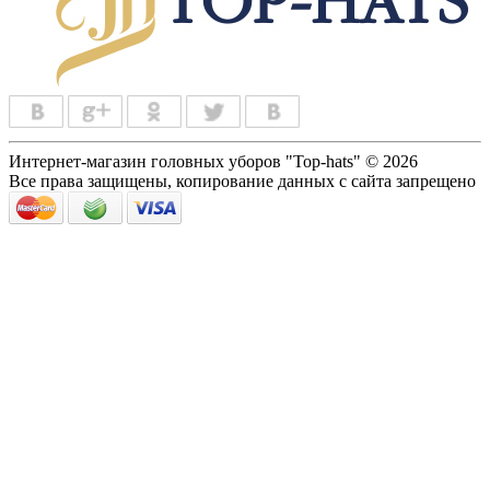
Интернет-магазин головных уборов "Top-hats" © 2026
Все права защищены, копирование данных с сайта запрещено