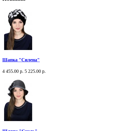
Шапка "Силена"
4 455.00 р.
5 225.00 р.