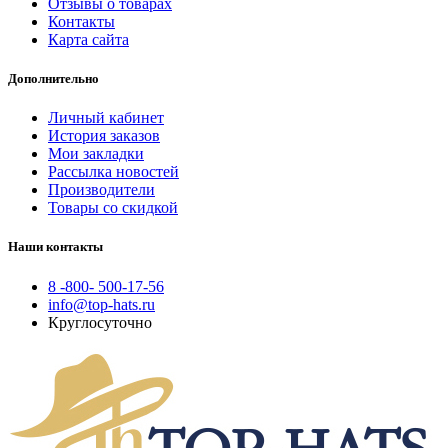
Отзывы о товарах
Контакты
Карта сайта
Дополнительно
Личный кабинет
История заказов
Мои закладки
Рассылка новостей
Производители
Товары со скидкой
Наши контакты
8 -800- 500-17-56
info@top-hats.ru
Круглосуточно