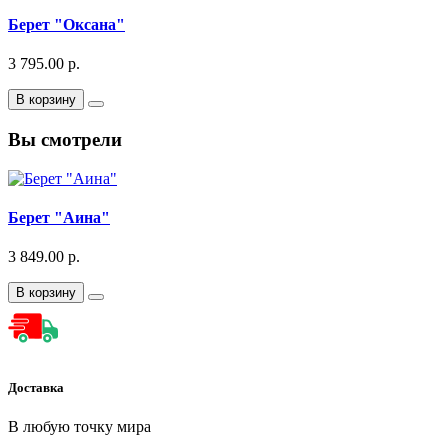
Берет "Оксана"
3 795.00 р.
В корзину
Вы смотрели
Берет "Аина"
3 849.00 р.
В корзину
Доставка
В любую точку мира