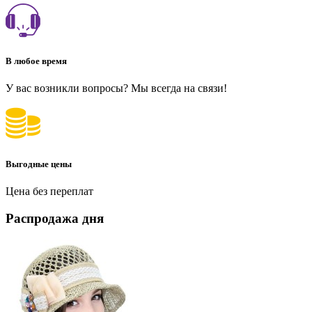
В любое время
У вас возникли вопросы? Мы всегда на связи!
Выгодные цены
Цена без переплат
Распродажа дня