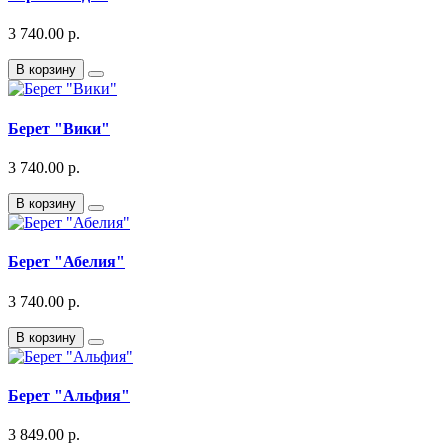
3 740.00 р.
В корзину
Берет "Вики"
3 740.00 р.
В корзину
Берет "Абелия"
3 740.00 р.
В корзину
Берет "Альфия"
3 849.00 р.