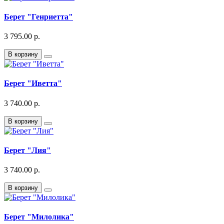
Берет "Генриетта"
3 795.00 р.
В корзину
Берет "Иветта"
3 740.00 р.
В корзину
Берет "Лия"
3 740.00 р.
В корзину
Берет "Милолика"