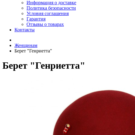
Информация о доставке
Политика безопасности
Условия соглашения
Гарантия
Отзывы о товарах
Контакты
Женщинам
Берет "Генриетта"
Берет "Генриетта"