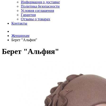
Информация о доставке
Политика безопасности
Условия соглашения
Гарантия
Отзывы о товарах
Контакты
Женщинам
Берет "Альфия"
Берет "Альфия"