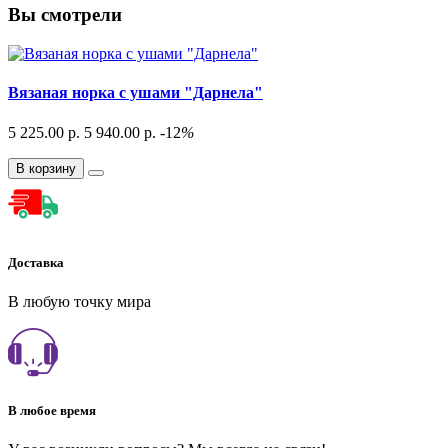
Вы смотрели
Вязаная норка с ушами "Дарнела"
5 225.00 р.
5 940.00 р.
-12
%
В корзину
Доставка
В любую точку мира
В любое время