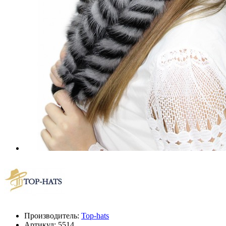
Производитель:
Top-hats
Артикул:
5514