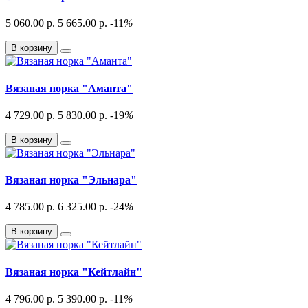
5 060.00 р.
5 665.00 р.
-11
%
В корзину
Вязаная норка "Аманта"
4 729.00 р.
5 830.00 р.
-19
%
В корзину
Вязаная норка "Эльнара"
4 785.00 р.
6 325.00 р.
-24
%
В корзину
Вязаная норка "Кейтлайн"
4 796.00 р.
5 390.00 р.
-11
%