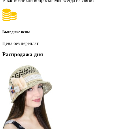
У вас возникли вопросы? Мы всегда на связи!
Выгодные цены
Цена без переплат
Распродажа дня