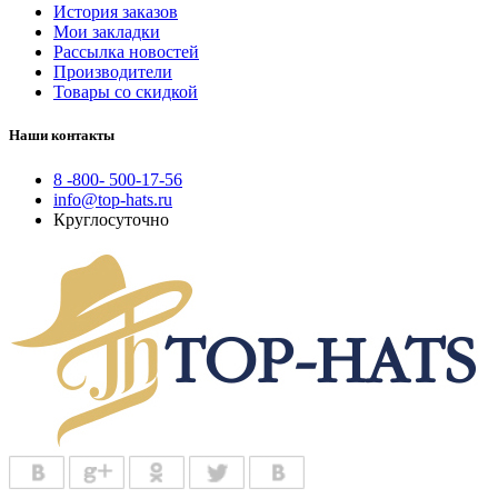
История заказов
Мои закладки
Рассылка новостей
Производители
Товары со скидкой
Наши контакты
8 -800- 500-17-56
info@top-hats.ru
Круглосуточно