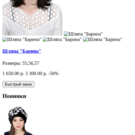
Шляпа "Барина"
Размеры: 55,56,57
1 650.00 р.
3 300.00 р.
-50
%
Быстрый заказ
Новинки