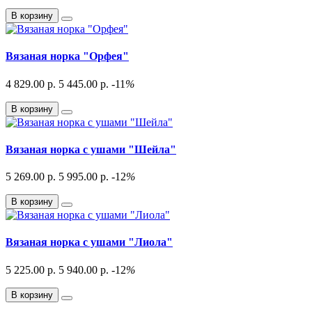
В корзину
Вязаная норка "Орфея"
4 829.00 р.
5 445.00 р.
-11
%
В корзину
Вязаная норка с ушами "Шейла"
5 269.00 р.
5 995.00 р.
-12
%
В корзину
Вязаная норка с ушами "Лиола"
5 225.00 р.
5 940.00 р.
-12
%
В корзину