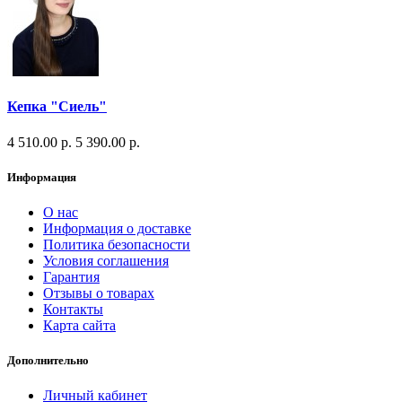
Кепка "Сиель"
4 510.00 р.
5 390.00 р.
Информация
О нас
Информация о доставке
Политика безопасности
Условия соглашения
Гарантия
Отзывы о товарах
Контакты
Карта сайта
Дополнительно
Личный кабинет