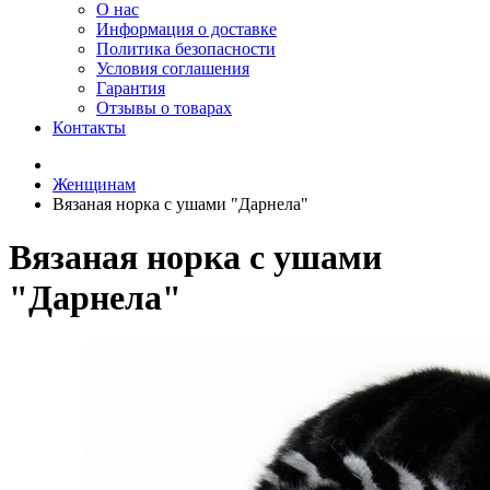
О нас
Информация о доставке
Политика безопасности
Условия соглашения
Гарантия
Отзывы о товарах
Контакты
Женщинам
Вязаная норка с ушами "Дарнела"
Вязаная норка с ушами
"Дарнела"