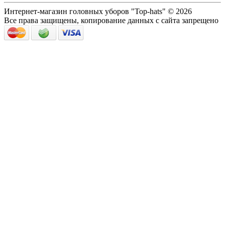
Интернет-магазин головных уборов "Top-hats" © 2026
Все права защищены, копирование данных с сайта запрещено