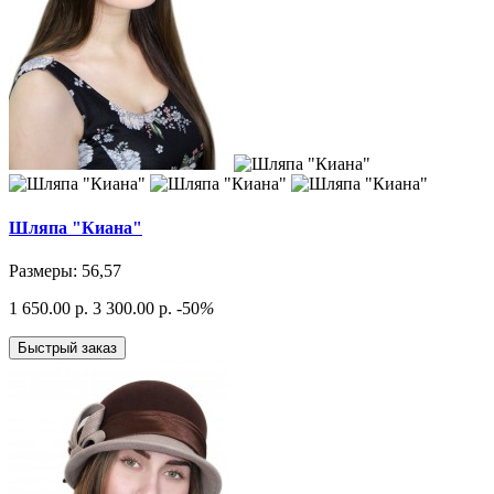
Шляпа "Киана"
Размеры: 56,57
1 650.00 р.
3 300.00 р.
-50
%
Быстрый заказ