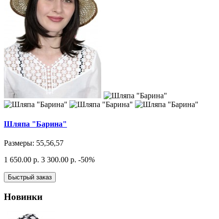
Шляпа "Барина"
Размеры: 55,56,57
1 650.00 р.
3 300.00 р.
-50
%
Быстрый заказ
Новинки