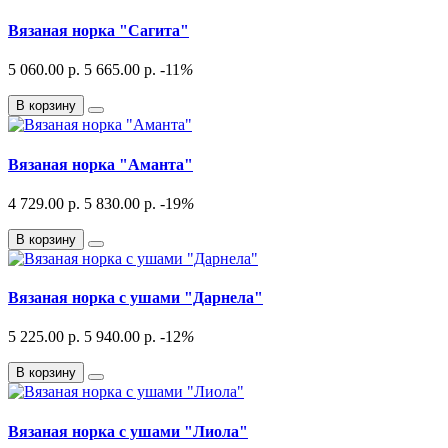
Вязаная норка "Сагита"
5 060.00 р.
5 665.00 р.
-11
%
В корзину
Вязаная норка "Аманта"
4 729.00 р.
5 830.00 р.
-19
%
В корзину
Вязаная норка с ушами "Дарнела"
5 225.00 р.
5 940.00 р.
-12
%
В корзину
Вязаная норка с ушами "Лиола"