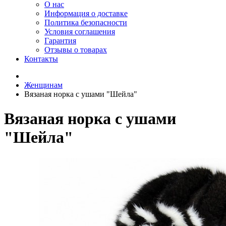
О нас
Информация о доставке
Политика безопасности
Условия соглашения
Гарантия
Отзывы о товарах
Контакты
Женщинам
Вязаная норка с ушами "Шейла"
Вязаная норка с ушами
"Шейла"