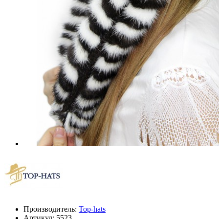
Производитель:
Top-hats
Артикул:
5523