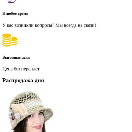
В любое время
У вас возникли вопросы? Мы всегда на связи!
Выгодные цены
Цена без переплат
Распродажа дня