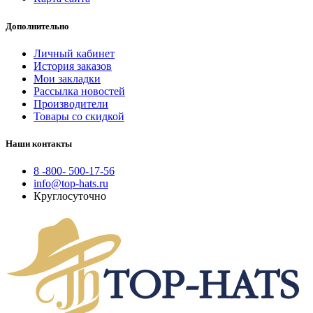
Дополнительно
Личный кабинет
История заказов
Мои закладки
Рассылка новостей
Производители
Товары со скидкой
Наши контакты
8 -800- 500-17-56
info@top-hats.ru
Круглосуточно