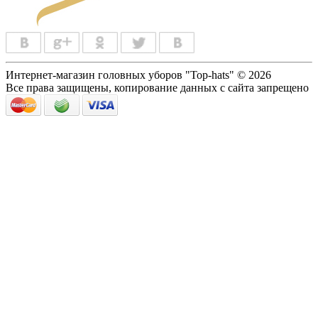
Интернет-магазин головных уборов "Top-hats" © 2026
Все права защищены, копирование данных с сайта запрещено