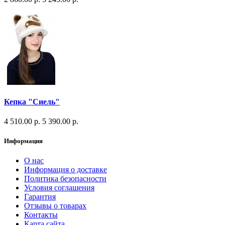
Кепка "Сиель"
4 510.00 р.
5 390.00 р.
Информация
О нас
Информация о доставке
Политика безопасности
Условия соглашения
Гарантия
Отзывы о товарах
Контакты
Карта сайта