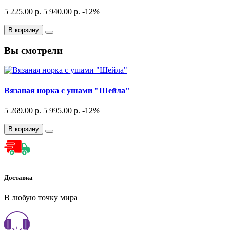
5 225.00 р.
5 940.00 р.
-12
%
В корзину
Вы смотрели
Вязаная норка с ушами "Шейла"
5 269.00 р.
5 995.00 р.
-12
%
В корзину
Доставка
В любую точку мира