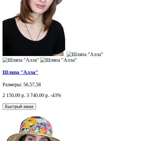
Шляпа "Алла"
Размеры: 56,57,58
2 150.00 р.
3 740.00 р.
-43
%
Быстрый заказ