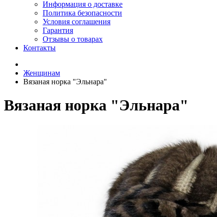
Информация о доставке
Политика безопасности
Условия соглашения
Гарантия
Отзывы о товарах
Контакты
Женщинам
Вязаная норка "Эльнара"
Вязаная норка "Эльнара"