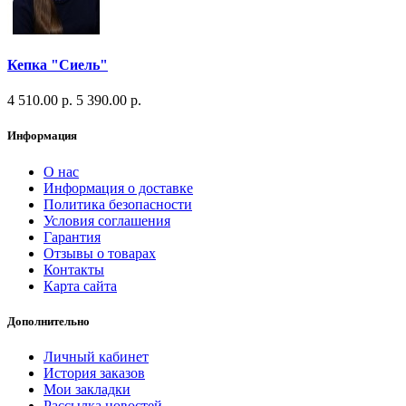
Кепка "Сиель"
4 510.00 р.
5 390.00 р.
Информация
О нас
Информация о доставке
Политика безопасности
Условия соглашения
Гарантия
Отзывы о товарах
Контакты
Карта сайта
Дополнительно
Личный кабинет
История заказов
Мои закладки
Рассылка новостей