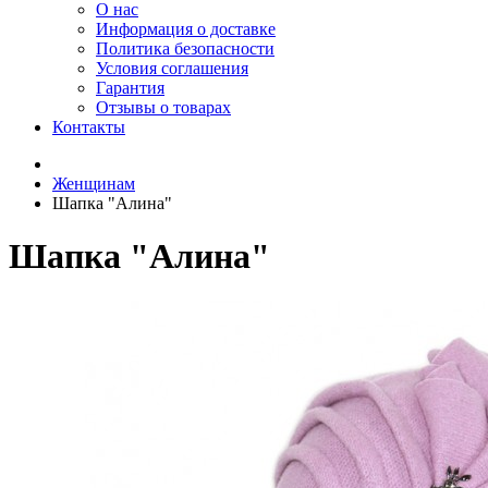
О нас
Информация о доставке
Политика безопасности
Условия соглашения
Гарантия
Отзывы о товарах
Контакты
Женщинам
Шапка "Алина"
Шапка "Алина"