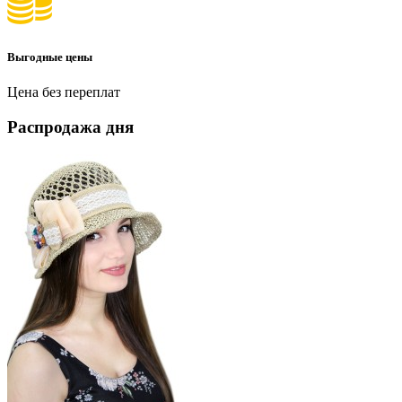
Выгодные цены
Цена без переплат
Распродажа дня