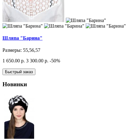
Шляпа "Барина"
Размеры: 55,56,57
1 650.00 р.
3 300.00 р.
-50
%
Быстрый заказ
Новинки