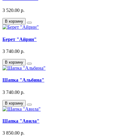
3 520.00 р.
В корзину
Берет "Айрин"
3 740.00 р.
В корзину
Шапка "Альбина"
3 740.00 р.
В корзину
Шапка "Авила"
3 850.00 р.