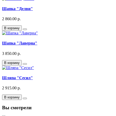
Шапка "Делви"
2 860.00 р.
В корзину
Шапка "Лаверна"
3 850.00 р.
В корзину
Шляпа "Сесил"
2 915.00 р.
В корзину
Вы смотрели