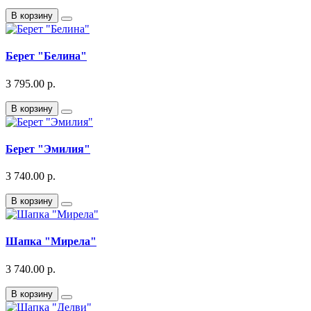
В корзину
Берет "Белина"
3 795.00 р.
В корзину
Берет "Эмилия"
3 740.00 р.
В корзину
Шапка "Мирела"
3 740.00 р.
В корзину