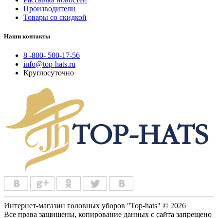
Производители
Товары со скидкой
Наши контакты
8 -800- 500-17-56
info@top-hats.ru
Круглосуточно
Интернет-магазин головных уборов "Top-hats" © 2026
Все права защищены, копирование данных с сайта запрещено