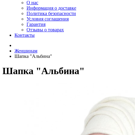
О нас
Информация о доставке
Политика безопасности
Условия соглашения
Гарантия
Отзывы о товарах
Контакты
Женщинам
Шапка "Альбина"
Шапка "Альбина"