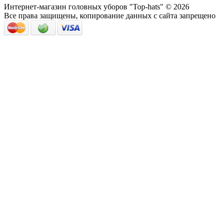
Интернет-магазин головных уборов "Top-hats" © 2026
Все права защищены, копирование данных с сайта запрещено