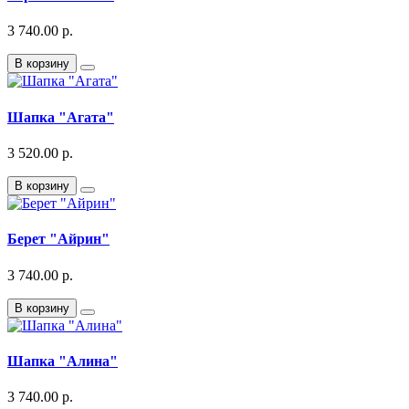
3 740.00 р.
В корзину
Шапка "Агата"
3 520.00 р.
В корзину
Берет "Айрин"
3 740.00 р.
В корзину
Шапка "Алина"
3 740.00 р.