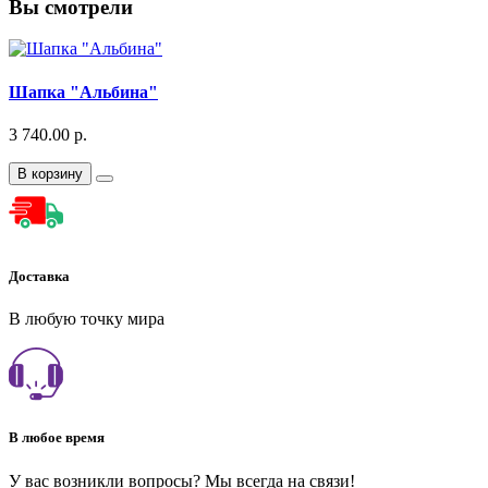
Вы смотрели
Шапка "Альбина"
3 740.00 р.
В корзину
Доставка
В любую точку мира
В любое время
У вас возникли вопросы? Мы всегда на связи!