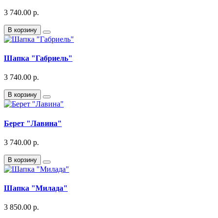
3 740.00 р.
В корзину
Шапка "Габриель"
3 740.00 р.
В корзину
Берет "Лавина"
3 740.00 р.
В корзину
Шапка "Милада"
3 850.00 р.