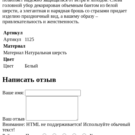
головной убор декорирован объемным бантом из белой
шерсти, а элегантная и нарядная брошь со стразами придает
изделию праздничный вид, а вашему образу –
привлекательность и женственность.
Артикул
Артикул
1125
Материал
Материал
Натуральная шерсть
Цвет
Цвет
Белый
Написать отзыв
Ваше имя:
Ваш отзыв
Внимание:
HTML не поддерживается! Используйте обычный
текст!