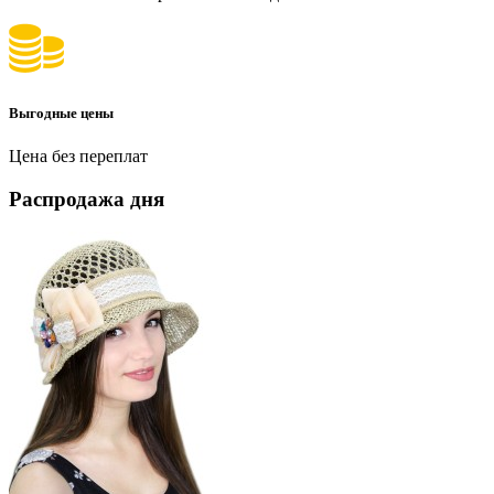
Выгодные цены
Цена без переплат
Распродажа дня