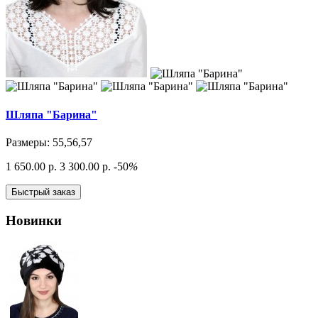
Шляпа "Барина"
Размеры: 55,56,57
1 650.00 р.
3 300.00 р.
-50
%
Быстрый заказ
Новинки