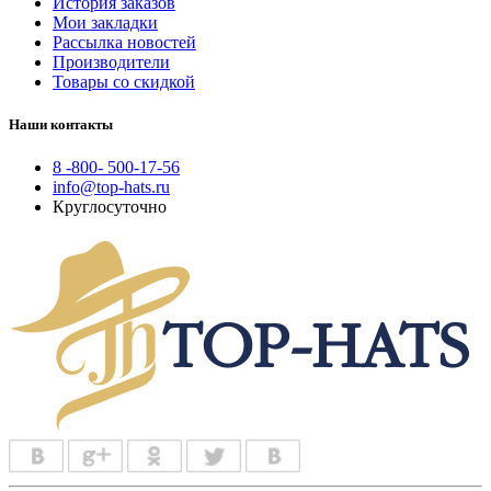
История заказов
Мои закладки
Рассылка новостей
Производители
Товары со скидкой
Наши контакты
8 -800- 500-17-56
info@top-hats.ru
Круглосуточно