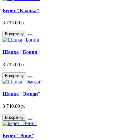
Берет "Бланка"
3 795.00 р.
В корзину
Шапка "Бонни"
3 795.00 р.
В корзину
Шапка "Эмиди"
3 740.00 р.
В корзину
Берет "Энни"