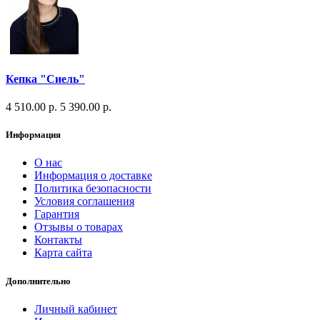
Кепка "Сиель"
4 510.00 р.
5 390.00 р.
Информация
О нас
Информация о доставке
Политика безопасности
Условия соглашения
Гарантия
Отзывы о товарах
Контакты
Карта сайта
Дополнительно
Личный кабинет