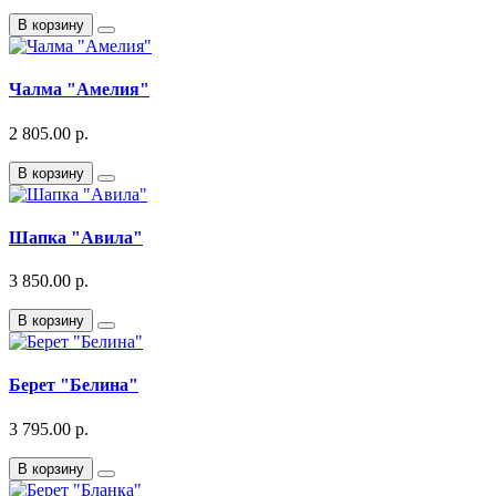
В корзину
Чалма "Амелия"
2 805.00 р.
В корзину
Шапка "Авила"
3 850.00 р.
В корзину
Берет "Белина"
3 795.00 р.
В корзину