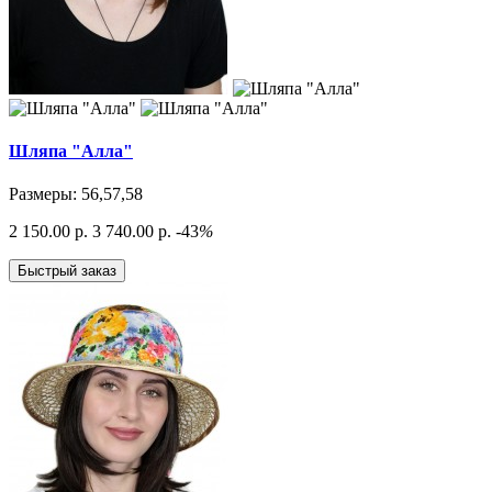
Шляпа "Алла"
Размеры: 56,57,58
2 150.00 р.
3 740.00 р.
-43
%
Быстрый заказ