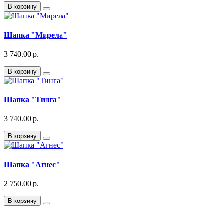
В корзину
Шапка "Мирела"
3 740.00 р.
В корзину
Шапка "Тинга"
3 740.00 р.
В корзину
Шапка "Агнес"
2 750.00 р.
В корзину