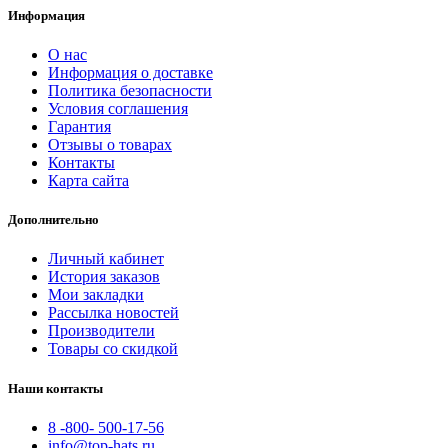
Информация
О нас
Информация о доставке
Политика безопасности
Условия соглашения
Гарантия
Отзывы о товарах
Контакты
Карта сайта
Дополнительно
Личный кабинет
История заказов
Мои закладки
Рассылка новостей
Производители
Товары со скидкой
Наши контакты
8 -800- 500-17-56
info@top-hats.ru