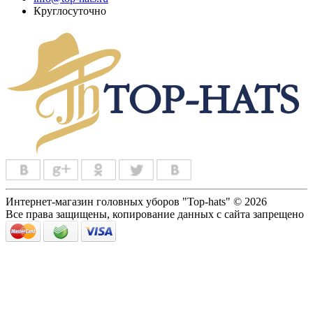
Круглосуточно
Интернет-магазин головных уборов "Top-hats" © 2026
Все права защищены, копирование данных с сайта запрещено