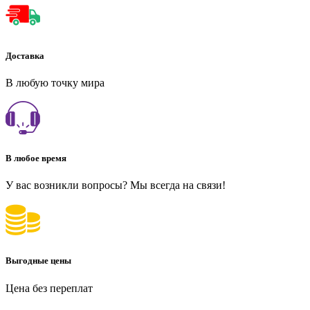
Доставка
В любую точку мира
В любое время
У вас возникли вопросы? Мы всегда на связи!
Выгодные цены
Цена без переплат