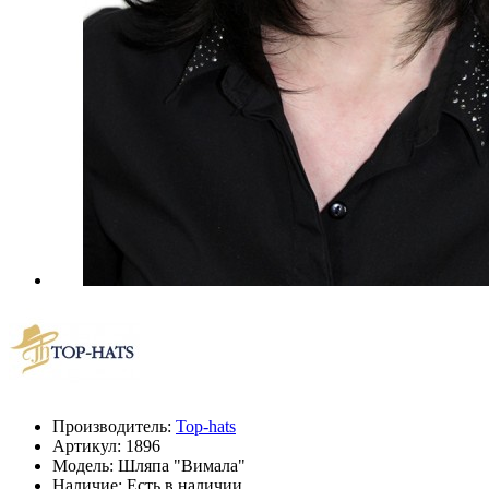
Производитель:
Top-hats
Артикул:
1896
Модель:
Шляпа "Вимала"
Наличие: Есть в наличии