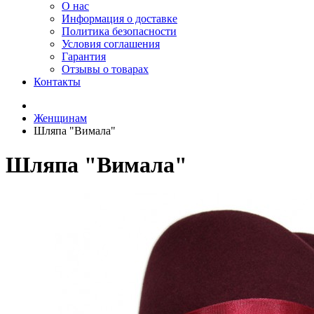
О нас
Информация о доставке
Политика безопасности
Условия соглашения
Гарантия
Отзывы о товарах
Контакты
Женщинам
Шляпа "Вимала"
Шляпа "Вимала"