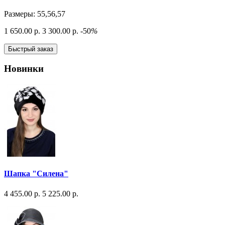
Размеры: 55,56,57
1 650.00 р.
3 300.00 р.
-50
%
Быстрый заказ
Новинки
Шапка "Силена"
4 455.00 р.
5 225.00 р.