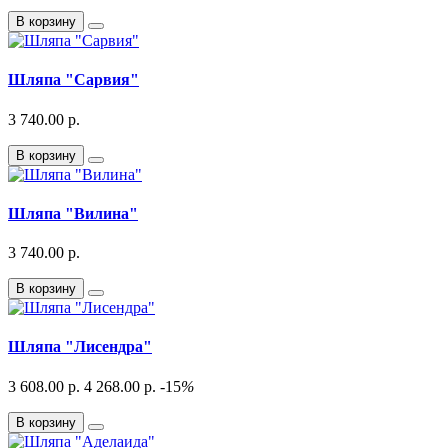
В корзину
Шляпа "Сарвия"
3 740.00 р.
В корзину
Шляпа "Вилина"
3 740.00 р.
В корзину
Шляпа "Лисендра"
3 608.00 р.
4 268.00 р.
-15
%
В корзину