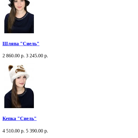
Шляпа "Сиель"
2 860.00 р.
3 245.00 р.
Кепка "Сиель"
4 510.00 р.
5 390.00 р.