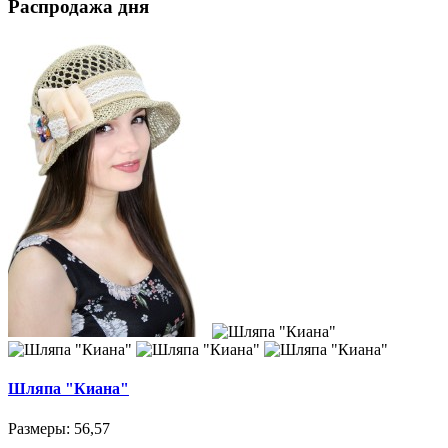
Распродажа дня
Шляпа "Киана"
Размеры: 56,57