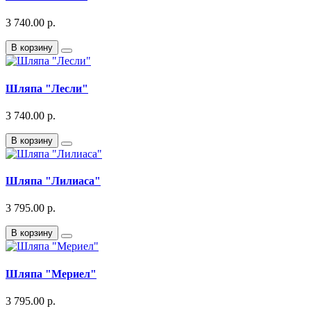
3 740.00 р.
В корзину
Шляпа "Лесли"
3 740.00 р.
В корзину
Шляпа "Лилиаса"
3 795.00 р.
В корзину
Шляпа "Мериел"
3 795.00 р.