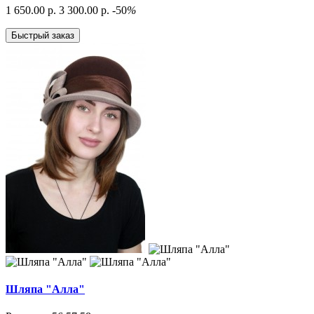
1 650.00 р.
3 300.00 р.
-50
%
Быстрый заказ
Шляпа "Алла"