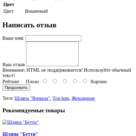
Цвет
Цвет
Вишневый
Написать отзыв
Ваше имя:
Ваш отзыв
Внимание:
HTML не поддерживается! Используйте обычный
текст!
Рейтинг
Плохо
Хорошо
Продолжить
Теги:
Шляпа "Вимала"
,
Top-hats
,
Женщинам
Рекомендуемые товары
Шляпа "Бетти"