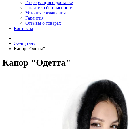
Информация о доставке
Политика безопасности
Условия соглашения
Гарантия
Отзывы о товарах
Контакты
Женщинам
Капор "Одетта"
Капор "Одетта"