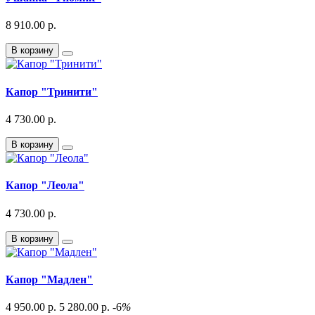
8 910.00 р.
В корзину
Капор "Тринити"
4 730.00 р.
В корзину
Капор "Леола"
4 730.00 р.
В корзину
Капор "Мадлен"
4 950.00 р.
5 280.00 р.
-6
%