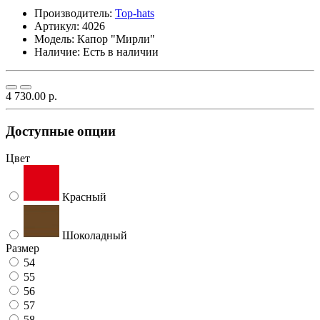
Производитель:
Top-hats
Артикул:
4026
Модель:
Капор "Мирли"
Наличие: Есть в наличии
4 730.00 р.
Доступные опции
Цвет
Красный
Шоколадный
Размер
54
55
56
57
58