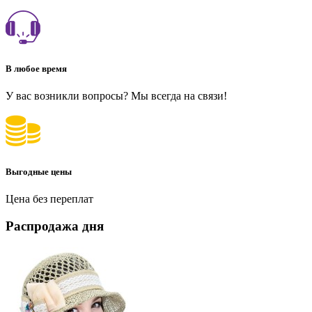
В любое время
У вас возникли вопросы? Мы всегда на связи!
Выгодные цены
Цена без переплат
Распродажа дня