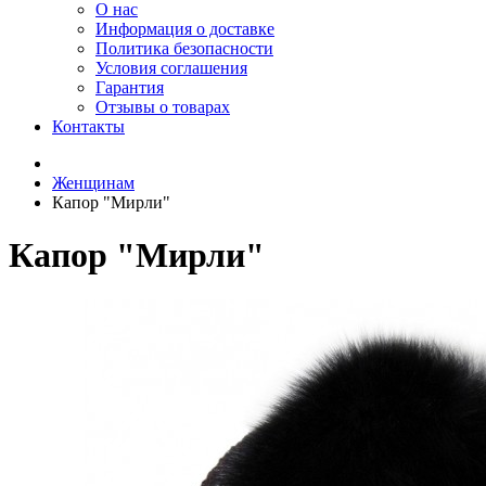
О нас
Информация о доставке
Политика безопасности
Условия соглашения
Гарантия
Отзывы о товарах
Контакты
Женщинам
Капор "Мирли"
Капор "Мирли"