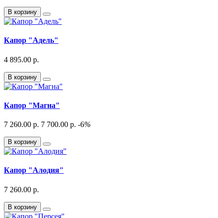
В корзину
Капор "Адель"
4 895.00 р.
В корзину
Капор "Магна"
7 260.00 р.
7 700.00 р.
-6
%
В корзину
Капор "Алодия"
7 260.00 р.
В корзину