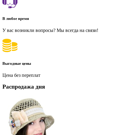
В любое время
У вас возникли вопросы? Мы всегда на связи!
Выгодные цены
Цена без переплат
Распродажа дня