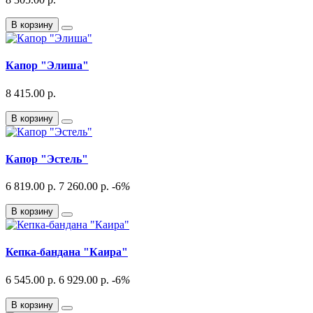
В корзину
Капор "Элиша"
8 415.00 р.
В корзину
Капор "Эстель"
6 819.00 р.
7 260.00 р.
-6
%
В корзину
Кепка-бандана "Каира"
6 545.00 р.
6 929.00 р.
-6
%
В корзину