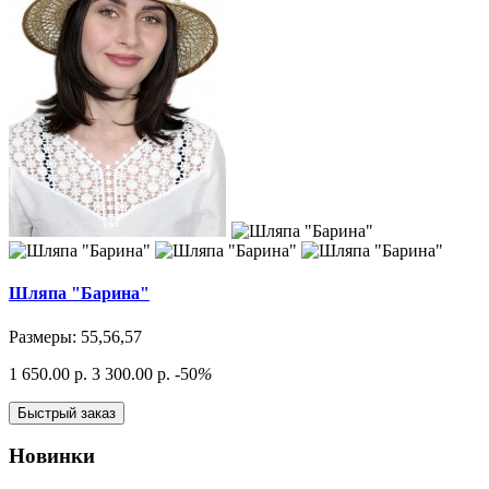
Шляпа "Барина"
Размеры: 55,56,57
1 650.00 р.
3 300.00 р.
-50
%
Быстрый заказ
Новинки