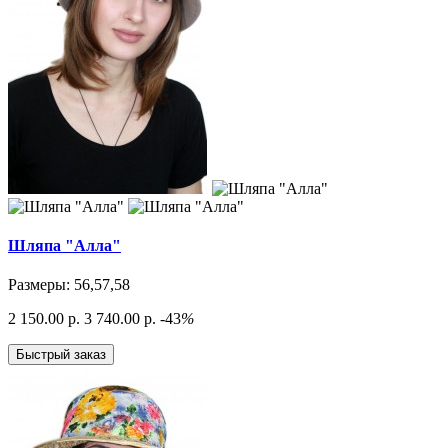
Шляпа "Алла"
Размеры: 56,57,58
2 150.00 р.
3 740.00 р.
-43
%
Быстрый заказ