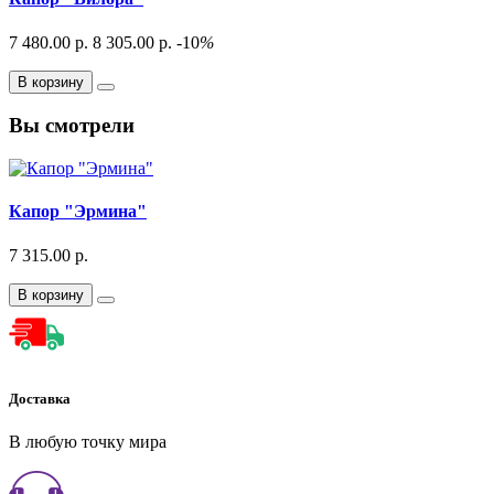
7 480.00 р.
8 305.00 р.
-10
%
В корзину
Вы смотрели
Капор "Эрмина"
7 315.00 р.
В корзину
Доставка
В любую точку мира