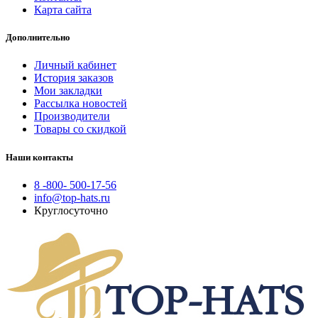
Карта сайта
Дополнительно
Личный кабинет
История заказов
Мои закладки
Рассылка новостей
Производители
Товары со скидкой
Наши контакты
8 -800- 500-17-56
info@top-hats.ru
Круглосуточно