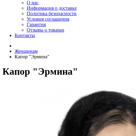
О нас
Информация о доставке
Политика безопасности
Условия соглашения
Гарантия
Отзывы о товарах
Контакты
Женщинам
Капор "Эрмина"
Капор "Эрмина"