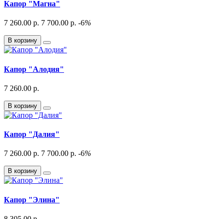
Капор "Магна"
7 260.00 р.
7 700.00 р.
-6
%
В корзину
Капор "Алодия"
7 260.00 р.
В корзину
Капор "Далия"
7 260.00 р.
7 700.00 р.
-6
%
В корзину
Капор "Элина"
8 305.00 р.