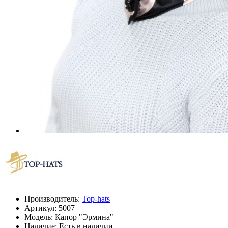
Производитель:
Top-hats
Артикул:
5007
Модель:
Капор "Эрмина"
Наличие: Есть в наличии