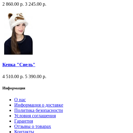
2 860.00 р.
3 245.00 р.
Кепка "Сиель"
4 510.00 р.
5 390.00 р.
Информация
О нас
Информация о доставке
Политика безопасности
Условия соглашения
Гарантия
Отзывы о товарах
Контакты