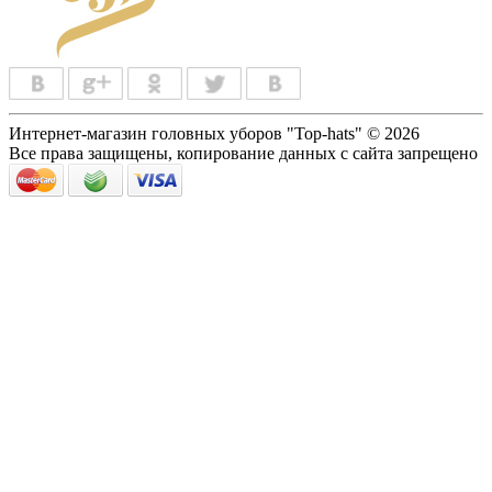
Интернет-магазин головных уборов "Top-hats" © 2026
Все права защищены, копирование данных с сайта запрещено