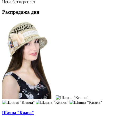
Цена без переплат
Распродажа дня
Шляпа "Киана"