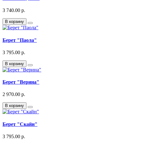
3 740.00 р.
В корзину
Берет "Паола"
3 795.00 р.
В корзину
Берет "Верина"
2 970.00 р.
В корзину
Берет "Скайн"
3 795.00 р.