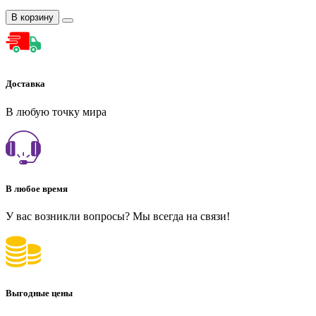
В корзину
Доставка
В любую точку мира
В любое время
У вас возникли вопросы? Мы всегда на связи!
Выгодные цены