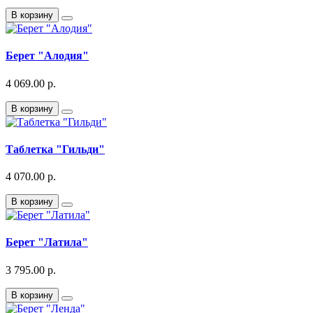
В корзину
Берет "Алодия"
4 069.00 р.
В корзину
Таблетка "Гильди"
4 070.00 р.
В корзину
Берет "Латила"
3 795.00 р.
В корзину