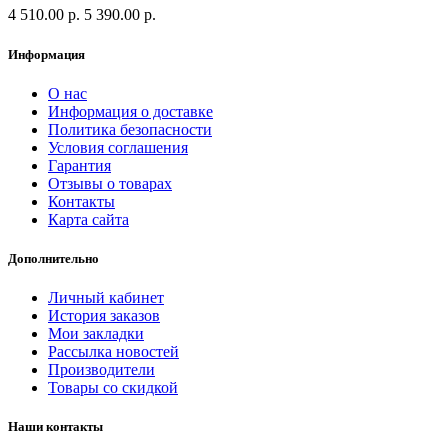
4 510.00 р.
5 390.00 р.
Информация
О нас
Информация о доставке
Политика безопасности
Условия соглашения
Гарантия
Отзывы о товарах
Контакты
Карта сайта
Дополнительно
Личный кабинет
История заказов
Мои закладки
Рассылка новостей
Производители
Товары со скидкой
Наши контакты