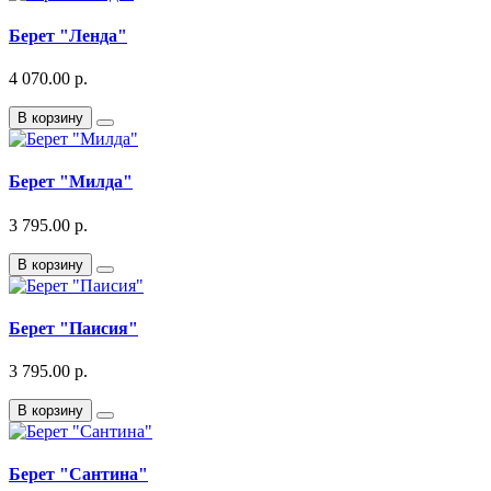
Берет "Ленда"
4 070.00 р.
В корзину
Берет "Милда"
3 795.00 р.
В корзину
Берет "Паисия"
3 795.00 р.
В корзину
Берет "Сантина"