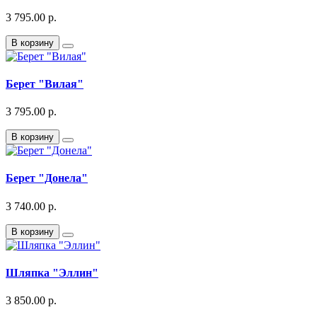
3 795.00 р.
В корзину
Берет "Вилая"
3 795.00 р.
В корзину
Берет "Донела"
3 740.00 р.
В корзину
Шляпка "Эллин"
3 850.00 р.