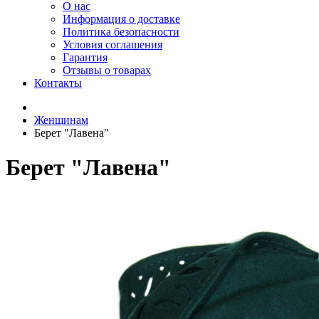
О нас
Информация о доставке
Политика безопасности
Условия соглашения
Гарантия
Отзывы о товарах
Контакты
Женщинам
Берет "Лавена"
Берет "Лавена"