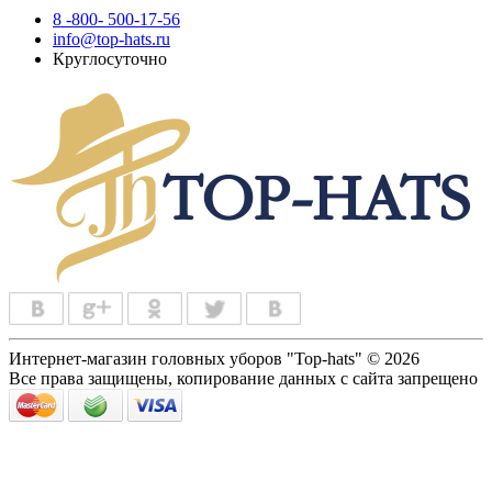
8 -800- 500-17-56
info@top-hats.ru
Круглосуточно
Интернет-магазин головных уборов "Top-hats" © 2026
Все права защищены, копирование данных с сайта запрещено