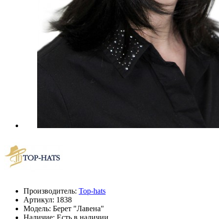
Производитель:
Top-hats
Артикул:
1838
Модель:
Берет "Лавена"
Наличие: Есть в наличии