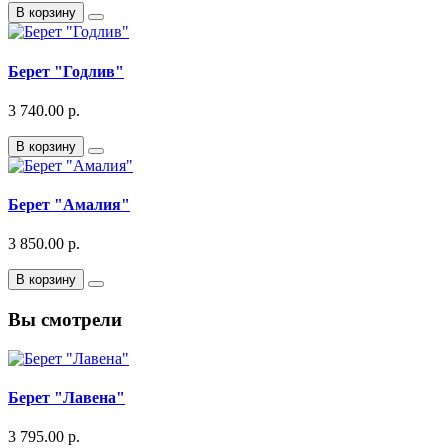
В корзину
Берет "Годлив"
3 740.00 р.
В корзину
Берет "Амалия"
3 850.00 р.
В корзину
Вы смотрели
Берет "Лавена"
3 795.00 р.