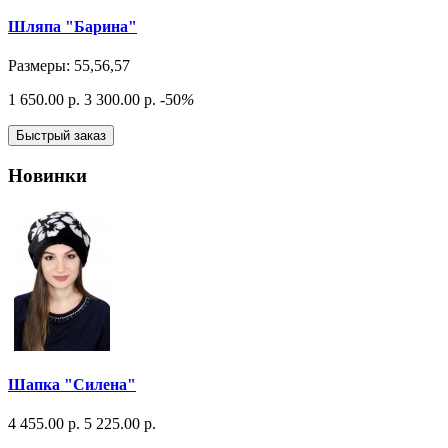
Шляпа "Барина"
Размеры: 55,56,57
1 650.00 р.
3 300.00 р.
-50
%
Быстрый заказ
Новинки
Шапка "Силена"
4 455.00 р.
5 225.00 р.