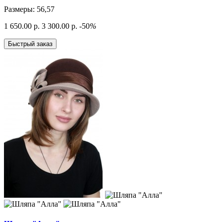
Размеры: 56,57
1 650.00 р.
3 300.00 р.
-50
%
Быстрый заказ