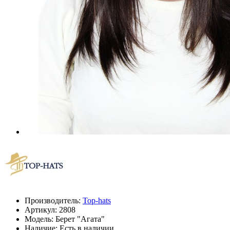
Производитель:
Top-hats
Артикул:
2808
Модель:
Берет "Агата"
Наличие: Есть в наличии