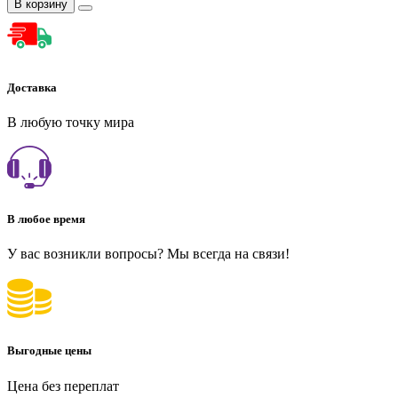
В корзину
Доставка
В любую точку мира
В любое время
У вас возникли вопросы? Мы всегда на связи!
Выгодные цены
Цена без переплат