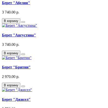
Берет "Абелия"
3 740.00 р.
В корзину
Берет "Августина"
3 740.00 р.
В корзину
Берет "Бритни"
2 970.00 р.
В корзину
Берет "Джисел"