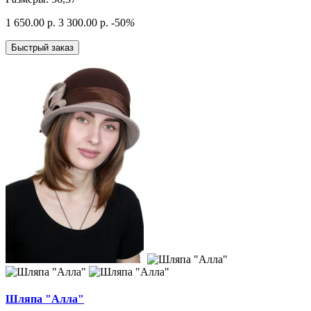
1 650.00 р.
3 300.00 р.
-50
%
Быстрый заказ
Шляпа "Алла"