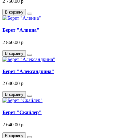
2 750.00 р.
В корзину
Берет "Алвина"
2 860.00 р.
В корзину
Берет "Александрина"
2 640.00 р.
В корзину
Берет "Скайлер"
2 640.00 р.
В корзину