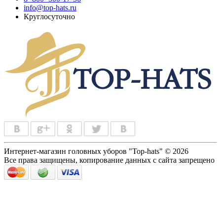
info@top-hats.ru
Круглосуточно
Интернет-магазин головных уборов "Top-hats" © 2026
Все права защищены, копирование данных с сайта запрещено