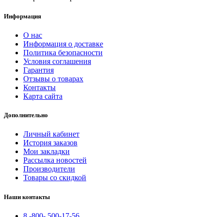
Информация
О нас
Информация о доставке
Политика безопасности
Условия соглашения
Гарантия
Отзывы о товарах
Контакты
Карта сайта
Дополнительно
Личный кабинет
История заказов
Мои закладки
Рассылка новостей
Производители
Товары со скидкой
Наши контакты
8 -800- 500-17-56