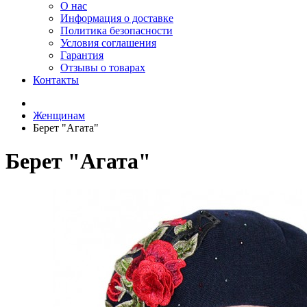
О нас
Информация о доставке
Политика безопасности
Условия соглашения
Гарантия
Отзывы о товарах
Контакты
Женщинам
Берет "Агата"
Берет "Агата"