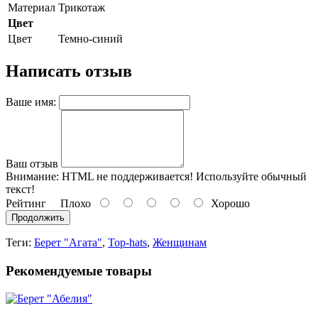
Материал
Трикотаж
Цвет
Цвет
Темно-синий
Написать отзыв
Ваше имя:
Ваш отзыв
Внимание:
HTML не поддерживается! Используйте обычный
текст!
Рейтинг
Плохо
Хорошо
Продолжить
Теги:
Берет "Агата"
,
Top-hats
,
Женщинам
Рекомендуемые товары