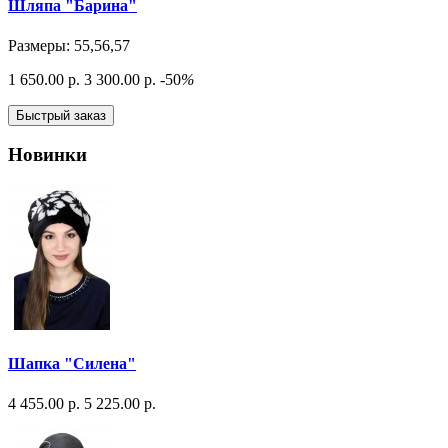
Шляпа "Барина"
Размеры: 55,56,57
1 650.00 р.
3 300.00 р.
-50
%
Быстрый заказ
Новинки
Шапка "Силена"
4 455.00 р.
5 225.00 р.