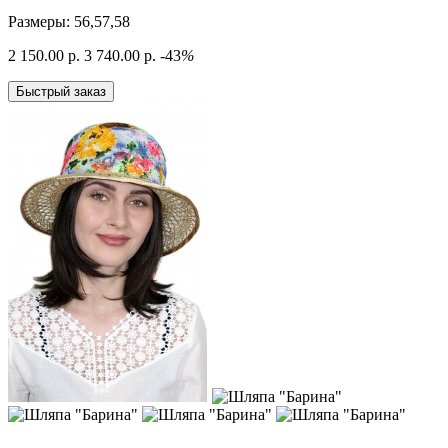
Размеры: 56,57,58
2 150.00 р.
3 740.00 р.
-43
%
Быстрый заказ