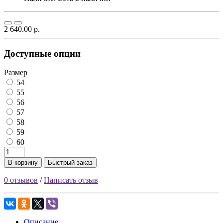
2 640.00 р.
Доступные опции
Размер
54
55
56
57
58
59
60
В корзину
Быстрый заказ
0 отзывов
/
Написать отзыв
Описание