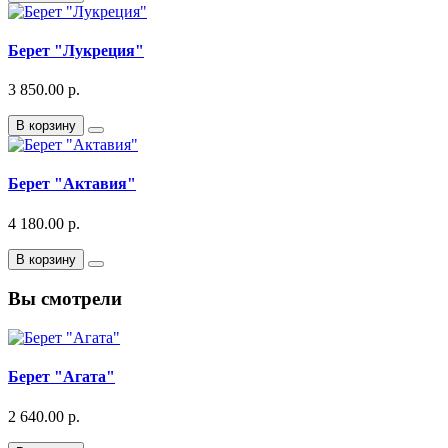
Берет "Лукреция"
3 850.00 р.
В корзину
Берет "Актавия"
4 180.00 р.
В корзину
Вы смотрели
Берет "Агата"
2 640.00 р.