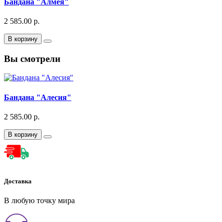
Бандана "Алмея"
2 585.00 р.
В корзину
Вы смотрели
Бандана "Алесия"
2 585.00 р.
В корзину
Доставка
В любую точку мира