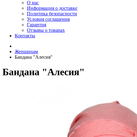
О нас
Информация о доставке
Политика безопасности
Условия соглашения
Гарантия
Отзывы о товарах
Контакты
Женщинам
Бандана "Алесия"
Бандана "Алесия"