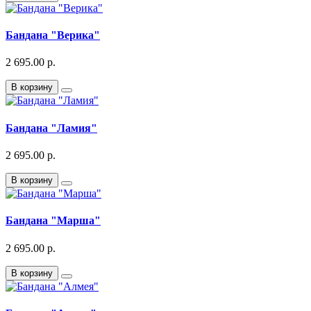
Бандана "Верика"
2 695.00 р.
В корзину
Бандана "Ламия"
2 695.00 р.
В корзину
Бандана "Марша"
2 695.00 р.
В корзину