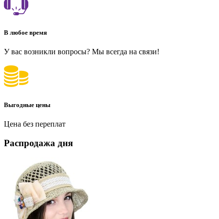
В любое время
У вас возникли вопросы? Мы всегда на связи!
Выгодные цены
Цена без переплат
Распродажа дня