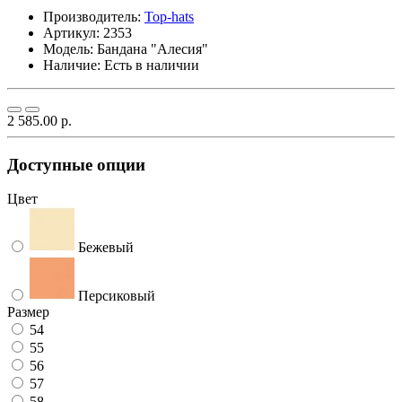
Производитель:
Top-hats
Артикул:
2353
Модель:
Бандана "Алесия"
Наличие: Есть в наличии
2 585.00 р.
Доступные опции
Цвет
Бежевый
Персиковый
Размер
54
55
56
57
58