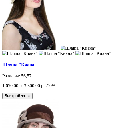
Шляпа "Киана"
Размеры: 56,57
1 650.00 р.
3 300.00 р.
-50
%
Быстрый заказ