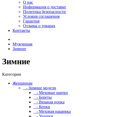
О нас
Информация о доставке
Политика безопасности
Условия соглашения
Гарантия
Отзывы о товарах
Контакты
Мужчинам
Зимние
Зимние
Категории
Женщинам
- Зимние модели
- Меховые шапки
- Береты
- Вязаная норка
- Кепки
- Меховая нашивка
- Ушанки