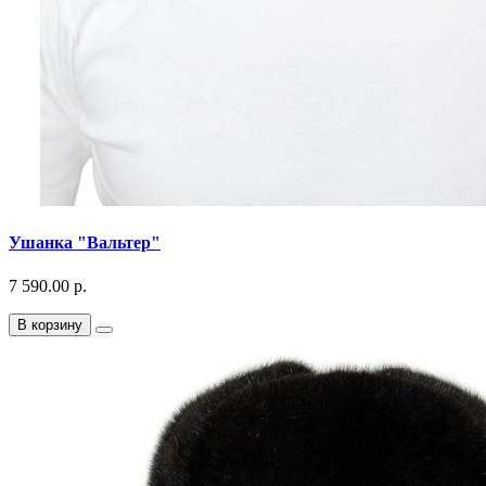
Ушанка "Вальтер"
7 590.00 р.
В корзину