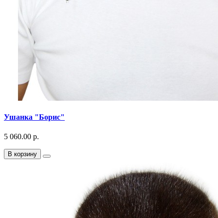
Ушанка "Борис"
5 060.00 р.
В корзину