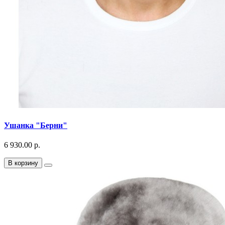
Ушанка "Берни"
6 930.00 р.
В корзину