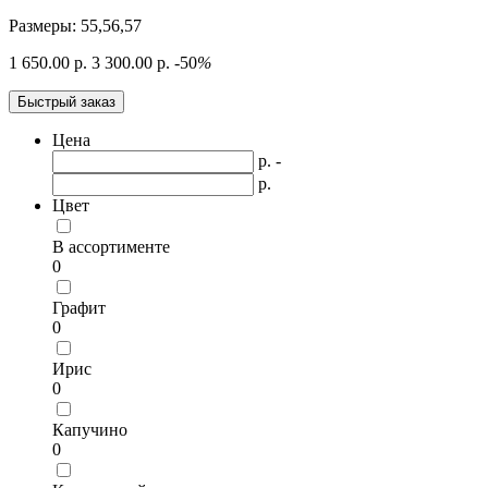
Размеры: 55,56,57
1 650.00 р.
3 300.00 р.
-50
%
Быстрый заказ
Цена
р. -
р.
Цвет
В ассортименте
0
Графит
0
Ирис
0
Капучино
0