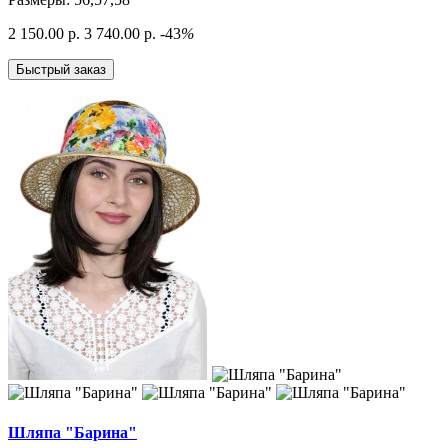
2 150.00 р.
3 740.00 р.
-43
%
Быстрый заказ
Шляпа "Барина"