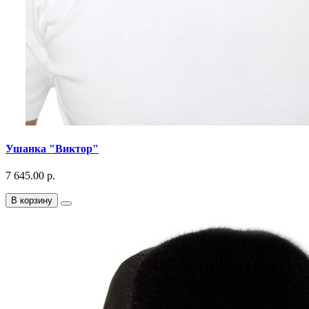
Ушанка "Виктор"
7 645.00 р.
В корзину