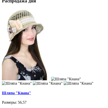
Распродажа дня
Шляпа "Киана"
Размеры: 56,57