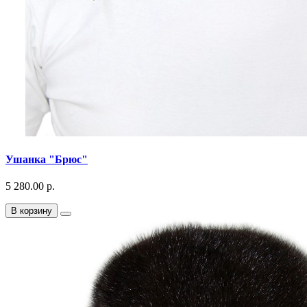
Ушанка "Брюс"
5 280.00 р.
В корзину