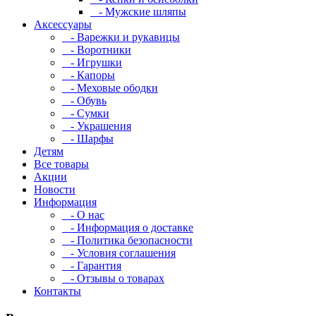
- Мужские шляпы
Аксессуары
- Варежки и рукавицы
- Воротники
- Игрушки
- Капоры
- Меховые ободки
- Обувь
- Сумки
- Украшения
- Шарфы
Детям
Все товары
Акции
Новости
Информация
- О нас
- Информация о доставке
- Политика безопасности
- Условия соглашения
- Гарантия
- Отзывы о товарах
Контакты