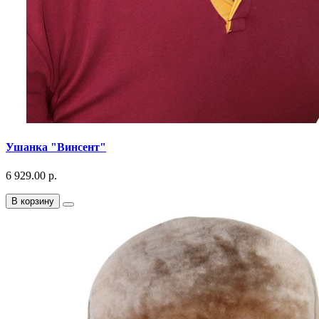
Ушанка "Винсент"
6 929.00 р.
В корзину