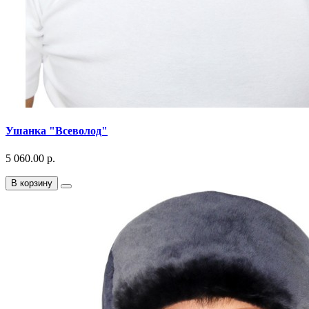
Ушанка "Всеволод"
5 060.00 р.
В корзину