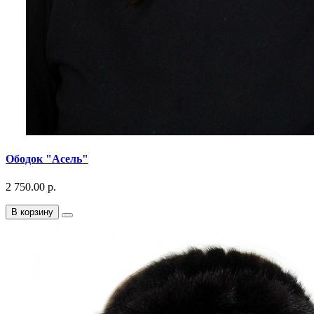
Ободок "Асель"
2 750.00 р.
В корзину