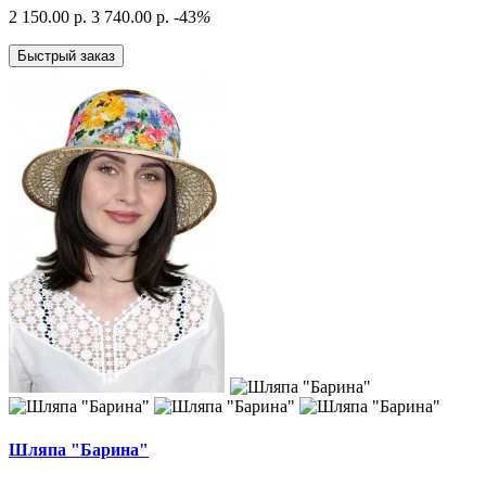
2 150.00 р.
3 740.00 р.
-43
%
Быстрый заказ
Шляпа "Барина"