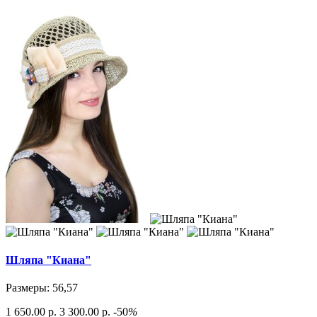
Шляпа "Киана"
Размеры: 56,57
1 650.00 р.
3 300.00 р.
-50
%