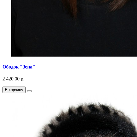
Ободок "Зена"
2 420.00 р.
В корзину