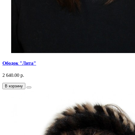
Ободок "Лита"
2 640.00 р.
В корзину