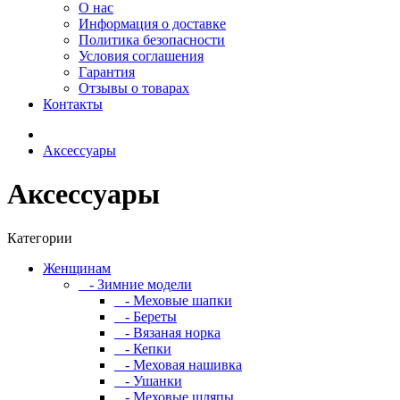
О нас
Информация о доставке
Политика безопасности
Условия соглашения
Гарантия
Отзывы о товарах
Контакты
Аксессуары
Аксессуары
Категории
Женщинам
- Зимние модели
- Меховые шапки
- Береты
- Вязаная норка
- Кепки
- Меховая нашивка
- Ушанки
- Меховые шляпы