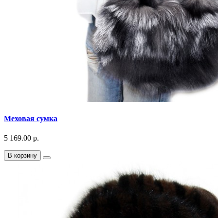
Меховая сумка
5 169.00 р.
В корзину