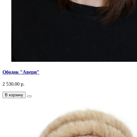
Ободок "Авери"
2 530.00 р.
В корзину