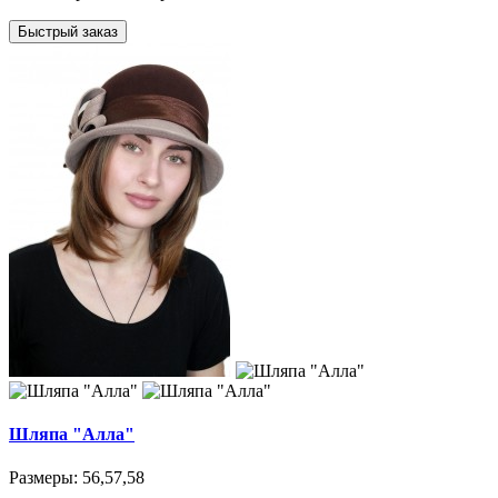
Быстрый заказ
Шляпа "Алла"
Размеры: 56,57,58