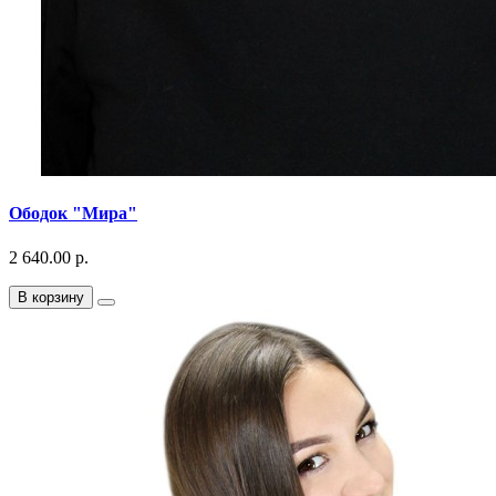
Ободок "Мира"
2 640.00 р.
В корзину