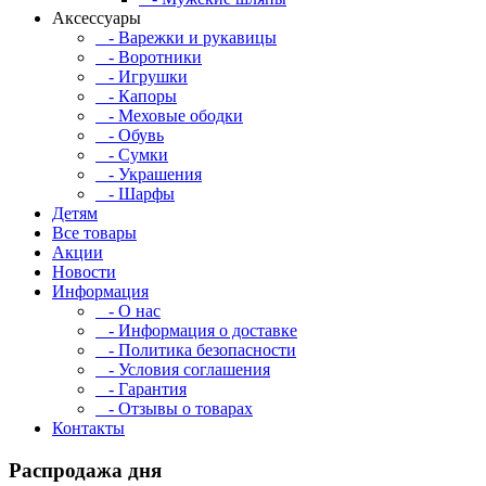
Аксессуары
- Варежки и рукавицы
- Воротники
- Игрушки
- Капоры
- Меховые ободки
- Обувь
- Сумки
- Украшения
- Шарфы
Детям
Все товары
Акции
Новости
Информация
- О нас
- Информация о доставке
- Политика безопасности
- Условия соглашения
- Гарантия
- Отзывы о товарах
Контакты
Распродажа дня